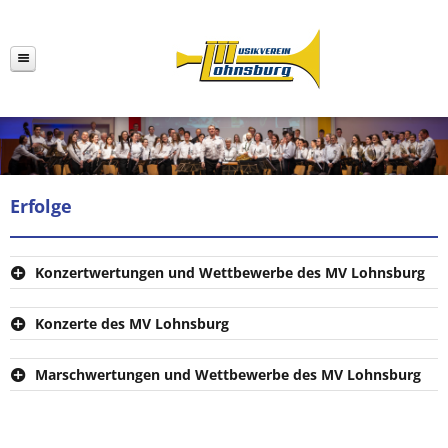
Erfolge
Konzertwertungen und Wettbewerbe des MV Lohnsburg
Konzerte des MV Lohnsburg
Marschwertungen und Wettbewerbe des MV Lohnsburg