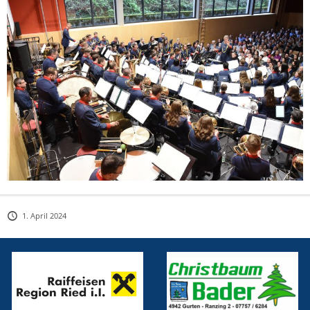
1. April 2024