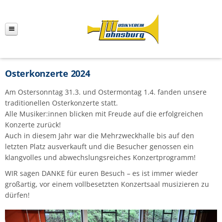
Osterkonzerte 2024
Am Ostersonntag 31.3. und Ostermontag 1.4. fanden unsere
traditionellen Osterkonzerte statt.
Alle Musiker:innen blicken mit Freude auf die erfolgreichen
Konzerte zurück!
Auch in diesem Jahr war die Mehrzweckhalle bis auf den
letzten Platz ausverkauft und die Besucher genossen ein
klangvolles und abwechslungsreiches Konzertprogramm!
WIR sagen DANKE für euren Besuch – es ist immer wieder
großartig, vor einem vollbesetzten Konzertsaal musizieren zu
dürfen!