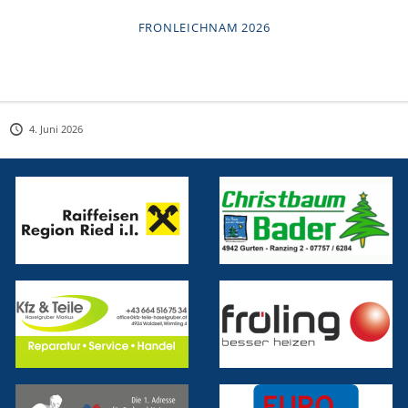
FRONLEICHNAM 2026
4. Juni 2026