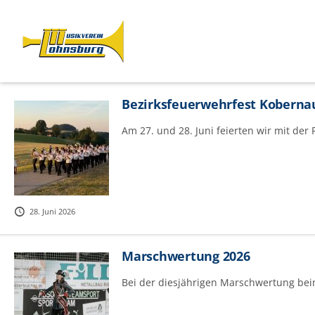
Bezirksfeuerwehrfest Kobern
Am 27. und 28. Juni feierten wir mit de
28. Juni 2026
Marschwertung 2026
Bei der diesjährigen Marschwertung bei