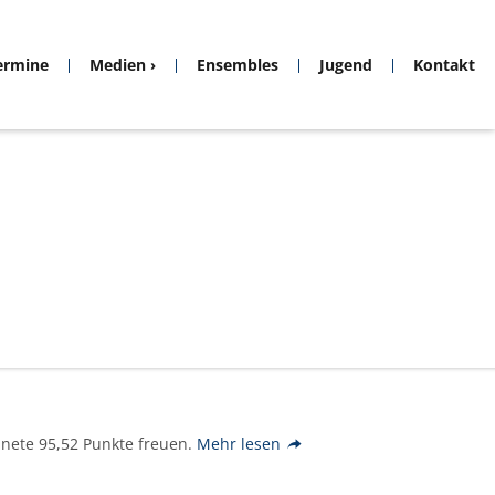
ermine
Medien
Ensembles
Jugend
Kontakt
nete 95,52 Punkte freuen.
Mehr lesen