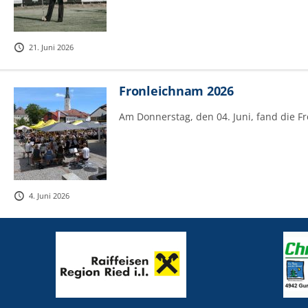
21. Juni 2026
Fronleichnam 2026
Am Donnerstag, den 04. Juni, fand die F
4. Juni 2026