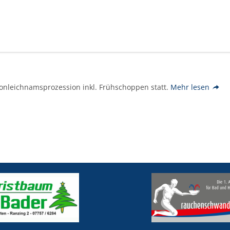
ronleichnamsprozession inkl. Frühschoppen statt.
Mehr lesen